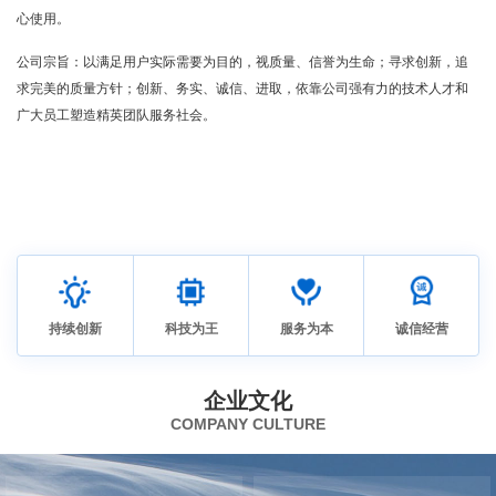
心使用。
公司宗旨：以满足用户实际需要为目的，视质量、信誉为生命；寻求创新，追
求完美的质量方针；创新、务实、诚信、进取，依靠公司强有力的技术人才和
广大员工塑造精英团队服务社会。
持续创新
科技为王
服务为本
诚信经营
企业文化
COMPANY CULTURE