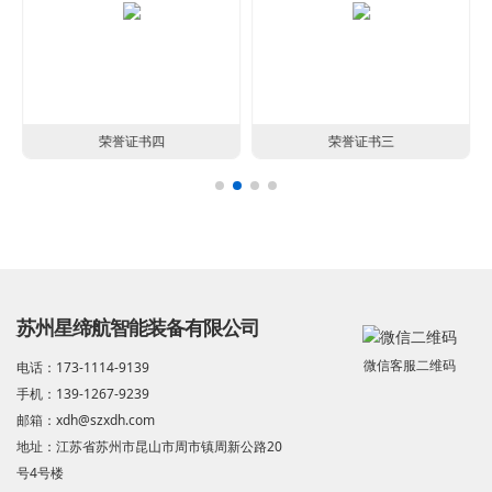
荣誉证书四
荣誉证书三
苏州星缔航智能装备有限公司
微信客服二维码
电话：173-1114-9139
手机：139-1267-9239
邮箱：xdh@szxdh.com
地址：江苏省苏州市昆山市周市镇周新公路20
号4号楼